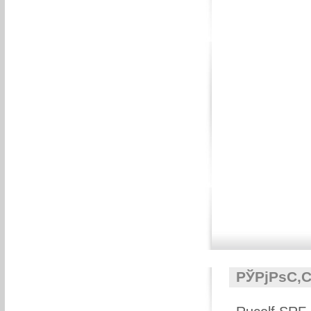
РЎРјРѕС‚