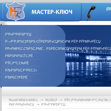
(0
Р“Р»Р°РІРЅР°СЏ
Р—Р°РЈРЅС‡РЅРЅ-СЃРЄРЅР±СЏРЅС‹РΜ РЁР·РҐРΜР»РЁСЏ
Р­Р»РΜРЄС‚СЂРЅС‚РΜС…РЅРЁС‡РΜСЃРЄРЁРΜ РЁР·РҐРΜР»РЁС
РЌРЅРІРЅСЃС‚РЁ
РЎС‚Р°С‚СЊРЁ
РЉРЅРЅС‚Р°РЄС‚С‹
РЂРЄС†РЁРЁ
Rucelf SRW II-4000-L
RUSELF
РЎС‚Р°Р±РёР»РёР·Р°С‚РѕСЂС
РёР·РґРµР»РёСЏ
Р“Р»Р°РІРЅР°СЏ