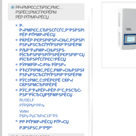
Р­Р»РΜРЄС‚СЂРЅС‚РΜС…
РЅРЁС‡РΜСЃРЄРЁРΜ
РЁР·РҐРΜР»РЁСЏ
Р­
Р»РΜРЄС‚СЂРЅСЃСЃС‚Р°РЅРЅРІРЅС‡РЅС‹РΜ
РЁР·РҐРΜР»РЁСЏ
РЌРЁР·РЄРЅРІРЅР»СЊС‚РЅРЅРΜ
РЅР±РЅСЂСЃРҐРЅРІР°РЅРЁРΜ
РЉР°Р±РΜР»СЊРЅРЅ-
РЇСЂРЅРІРЅРҐРЅРЁРЄРЅРІР°СЏ
РЇСЂРЅРҐСЃРЄС†РЁСЏ
РЎРΜРЇР»С‹Р№ РЇРЅР»
РЋСЃРІРΜС‚РЁС‚РΜР»СЊРЅРЅРΜ
РЅР±РЅСЂСЃРҐРЅРІР°РЅРЁРΜ
РЎС‡РΜС‚С‡РЁРЄРЁ СЌР»/
СЌРЅРΜСЂРІРЁРЁ
РЎС‚Р°Р±РЁР»РЁР·Р°С‚РЅСЂС‹
РЅР°РЇСЂСЏР¶РΜРЅРЁСЏ
RUSELF
РЎРўРђР‘РРљ
Volter
Р§Рџ РџСЂРѕС‡Р°РЅ
РР·РҐРΜР»РЁСЏ РҐР»СЏ
РЈРЅРЅС‚Р°Р¶Р°