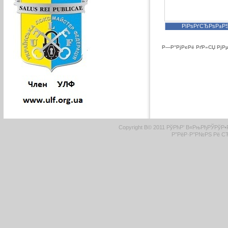
РїРѕРґСЂРѕР±РЅ
С‚РѕРІР°С
Р—Р°РјРєРё РґР»СЏ Рј
Copyright В© 2011 РўРћР’ В«РњРђРЎРў
Р”РёР·Р°Р№РЅ Рё С