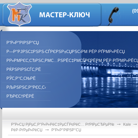
(0
Р“Р»Р°РІРЅР°СЏ
Р—Р°РЈРЅС‡РЅРЅ-СЃРЄРЅР±СЏРЅС‹РΜ РЁР·РҐРΜР»РЁСЏ
Р­Р»РΜРЄС‚СЂРЅС‚РΜС…РЅРЁС‡РΜСЃРЄРЁРΜ РЁР·РҐРΜР»РЁС
РЌРЅРІРЅСЃС‚РЁ
РЎС‚Р°С‚СЊРЁ
РЉРЅРЅС‚Р°РЄС‚С‹
РЂРЄС†РЁРЁ
Р”Р»СЏ РјРµС‚Р°Р»Р»РёС‡РµСЃРєРёС… РґРІРµСЂРµР№
Kale
РёР·РґРµР»РёСЏ
Р“Р»Р°РІРЅР°СЏ