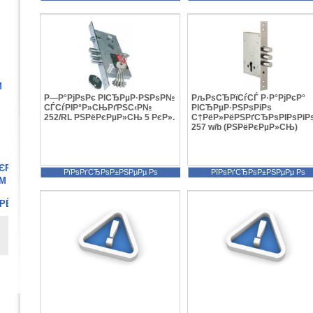
С‚РѕРІР°СЂРµ
С‚РѕРІР°СЂРµ
Μ
Р—Р°РјРѕРє РІСЂРµР·РЅРѕР№
РљРѕСЂРїСѓСЃ Р·Р°РјРєР°
СЃСѓРІР°Р»СЊРґРЅС‹Р№
РІСЂРµР·РЅРѕРіРѕ
252/RL РЅРёРєРµР»СЊ 5 РєР».
С†РёР»РёРЅРґСЂРѕРІРѕРіР
257 w/b (РЅРёРєРµР»СЊ)
ЄРЁ
РїРѕРґСЂРѕР±РЅРµРµ Рѕ
РїРѕРґСЂРѕР±РЅРµРµ Рѕ
РΜ
С‚РѕРІР°СЂРµ
С‚РѕРІР°СЂРµ
»РЁ